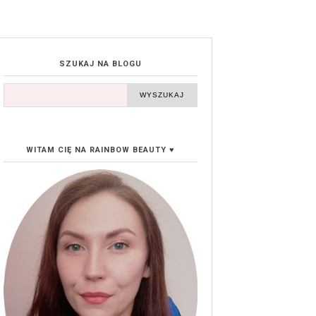
SZUKAJ NA BLOGU
WITAM CIĘ NA RAINBOW BEAUTY ♥