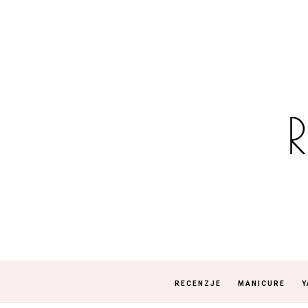
RECENZJE
MANICURE
Y