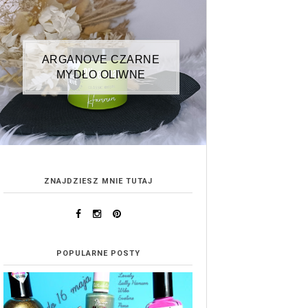
ARGANOVE CZARNE
MYDŁO OLIWNE
ZNAJDZIESZ MNIE TUTAJ
POPULARNE POSTY