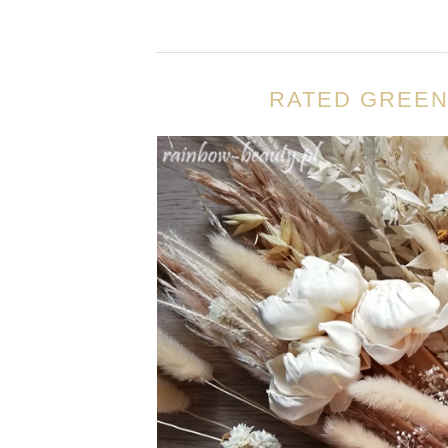
RATED GREEN