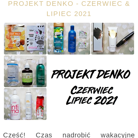
PROJEKT DENKO - CZERWIEC &
LIPIEC 2021
Cześć! Czas nadrobić wakacyjne