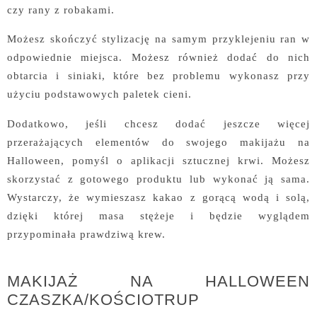
czy rany z robakami.
Możesz skończyć stylizację na samym przyklejeniu ran w
odpowiednie miejsca. Możesz również dodać do nich
obtarcia i siniaki, które bez problemu wykonasz przy
użyciu podstawowych paletek cieni.
Dodatkowo, jeśli chcesz dodać jeszcze więcej
przerażających elementów do swojego makijażu na
Halloween, pomyśl o aplikacji sztucznej krwi. Możesz
skorzystać z gotowego produktu lub wykonać ją sama.
Wystarczy, że wymieszasz kakao z gorącą wodą i solą,
dzięki której masa stężeje i będzie wyglądem
przypominała prawdziwą krew.
MAKIJAŻ NA HALLOWEEN
CZASZKA/KOŚCIOTRUP