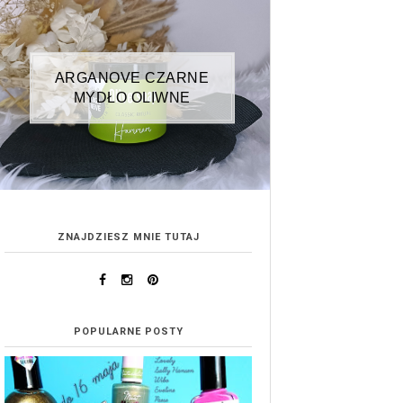
ARGANOVE CZARNE
MYDŁO OLIWNE
ZNAJDZIESZ MNIE TUTAJ
POPULARNE POSTY