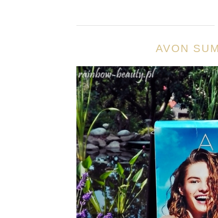
AVON SU