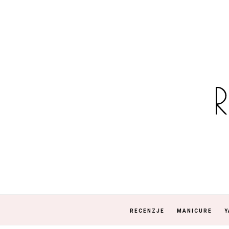
RECENZJE
MANICURE
Y