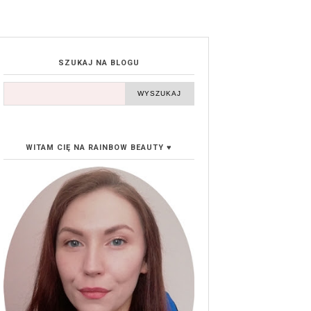
SZUKAJ NA BLOGU
WITAM CIĘ NA RAINBOW BEAUTY ♥