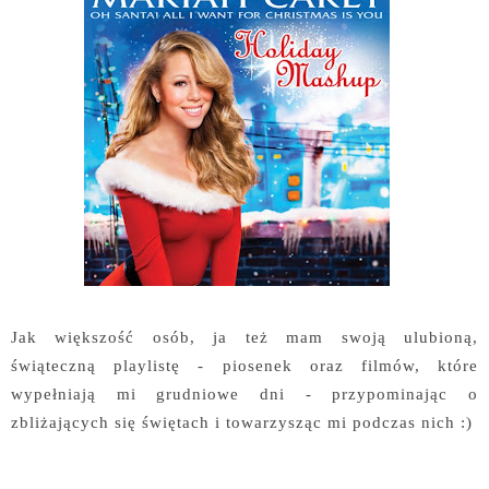
Jak większość osób, ja też mam swoją ulubioną,
świąteczną playlistę - piosenek oraz filmów, które
wypełniają mi grudniowe dni - przypominając o
zbliżających się świętach i towarzysząc mi podczas nich :)