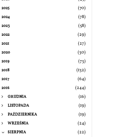
(70)
2025
(78)
2024
(58)
2023
(29)
2022
(27)
2021
(30)
2020
(73)
2019
(132)
2018
(64)
2017
(244)
2016
(16)
GRUDNIA
(19)
LISTOPADA
(19)
PAŹDZIERNIKA
(24)
WRZEŚNIA
(22)
SIERPNIA