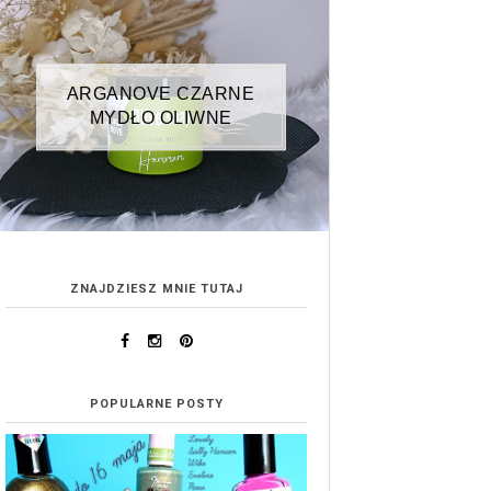
ARGANOVE CZARNE
MYDŁO OLIWNE
ZNAJDZIESZ MNIE TUTAJ
POPULARNE POSTY