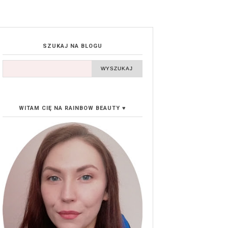
SZUKAJ NA BLOGU
WITAM CIĘ NA RAINBOW BEAUTY ♥