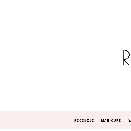
RECENZJE
MANICURE
Y