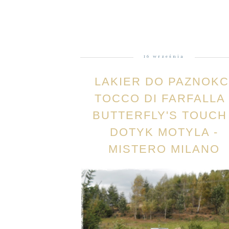
16 września
LAKIER DO PAZNOKC
TOCCO DI FARFALLA 
BUTTERFLY'S TOUCH 
DOTYK MOTYLA -
MISTERO MILANO