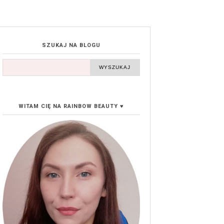
SZUKAJ NA BLOGU
WITAM CIĘ NA RAINBOW BEAUTY ♥