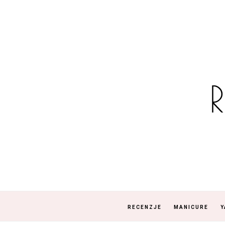
RECENZJE
MANICURE
Y