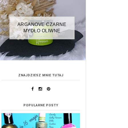
ARGANOVE CZARNE
MYDŁO OLIWNE
ZNAJDZIESZ MNIE TUTAJ
POPULARNE POSTY