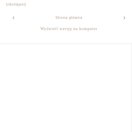
Udostępnij
‹
›
Strona główna
Wyświetl wersję na komputer