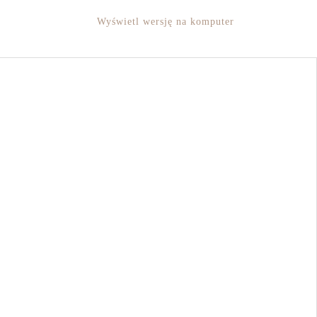
Wyświetl wersję na komputer