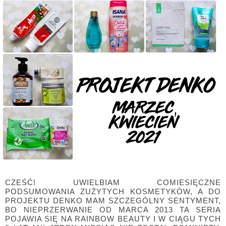
CZEŚĆ! UWIELBIAM COMIESIĘCZNE
PODSUMOWANIA ZUŻYTYCH KOSMETYKÓW, A DO
PROJEKTU DENKO MAM SZCZEGÓLNY SENTYMENT,
BO NIEPRZERWANIE OD MARCA 2013 TA SERIA
POJAWIA SIĘ NA RAINBOW BEAUTY I W CIĄGU TYCH