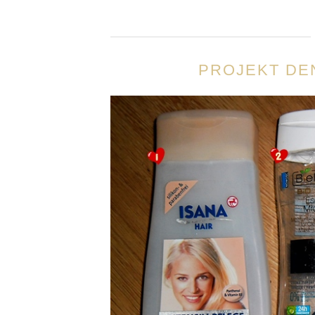
PROJEKT DEN