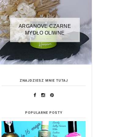
ARGANOVE CZARNE
MYDŁO OLIWNE
ZNAJDZIESZ MNIE TUTAJ
POPULARNE POSTY