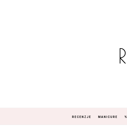
RECENZJE
MANICURE
Y