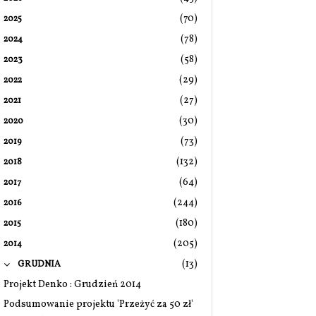
(70)
2025
(78)
2024
(58)
2023
(29)
2022
(27)
2021
(30)
2020
(73)
2019
(132)
2018
(64)
2017
(244)
2016
(180)
2015
(205)
2014
(13)
GRUDNIA
Projekt Denko : Grudzień 2014
Podsumowanie projektu 'Przeżyć za 50 zł'