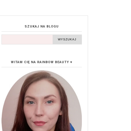
SZUKAJ NA BLOGU
WITAM CIĘ NA RAINBOW BEAUTY ♥