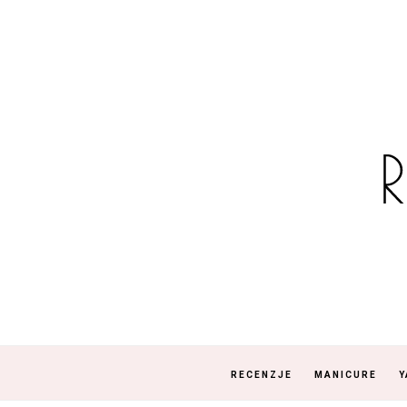
RECENZJE
MANICURE
Y