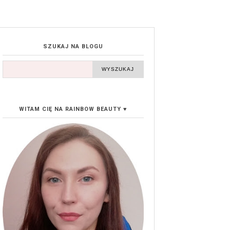
SZUKAJ NA BLOGU
WITAM CIĘ NA RAINBOW BEAUTY ♥