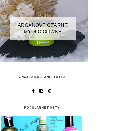
ARGANOVE CZARNE
MYDŁO OLIWNE
ZNAJDZIESZ MNIE TUTAJ
POPULARNE POSTY