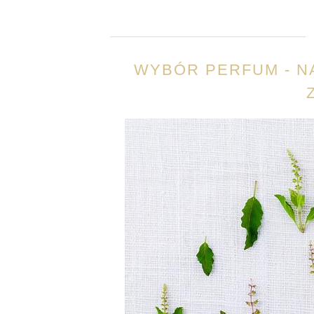
WYBÓR PERFUM - N