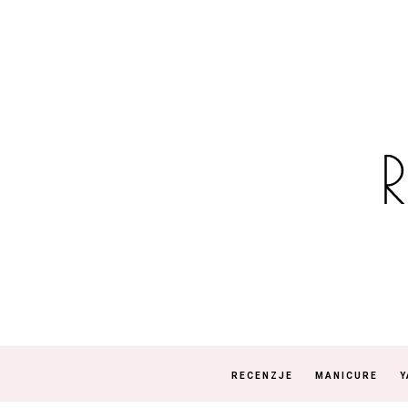
RECENZJE
MANICURE
Y