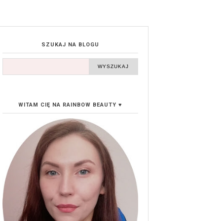
SZUKAJ NA BLOGU
WITAM CIĘ NA RAINBOW BEAUTY ♥