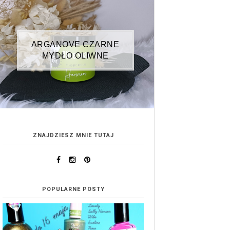
ARGANOVE CZARNE
MYDŁO OLIWNE
ZNAJDZIESZ MNIE TUTAJ
POPULARNE POSTY