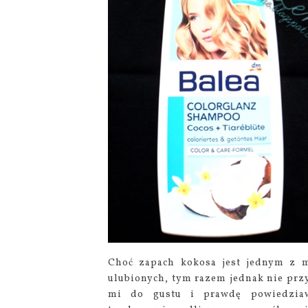
Choć zapach kokosa jest jednym z 
ulubionych, tym razem jednak nie prz
mi do gustu i prawdę powiedziaw