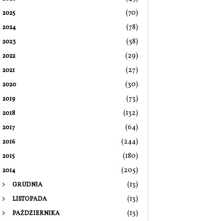
(70)
2025
(78)
2024
(58)
2023
(29)
2022
(27)
2021
(30)
2020
(73)
2019
(132)
2018
(64)
2017
(244)
2016
(180)
2015
(205)
2014
(13)
GRUDNIA
(13)
LISTOPADA
(13)
PAŹDZIERNIKA