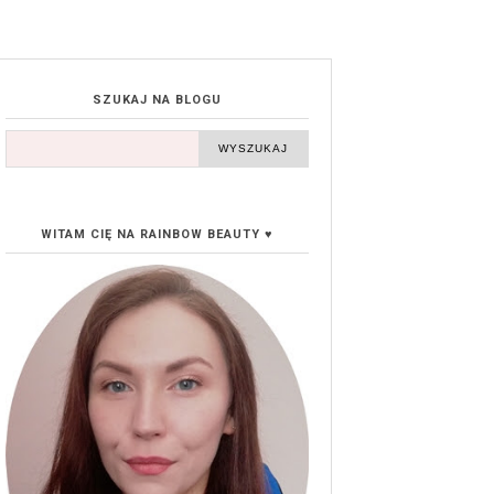
SZUKAJ NA BLOGU
WITAM CIĘ NA RAINBOW BEAUTY ♥