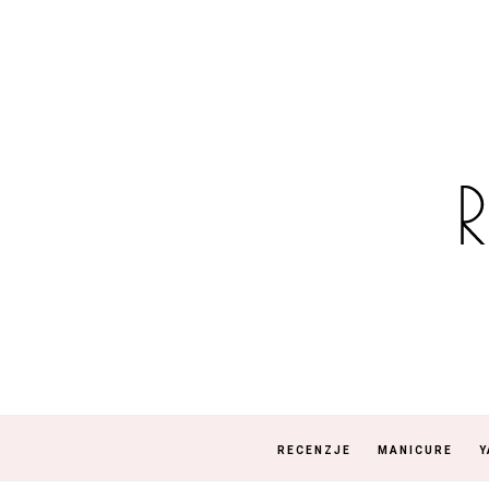
RECENZJE
MANICURE
Y