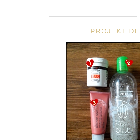
PROJEKT DE