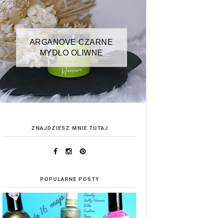
ARGANOVE CZARNE
MYDŁO OLIWNE
ZNAJDZIESZ MNIE TUTAJ
POPULARNE POSTY