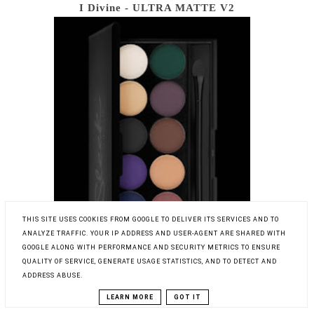
I Divine - ULTRA MATTE V2
THIS SITE USES COOKIES FROM GOOGLE TO DELIVER ITS SERVICES AND TO
ANALYZE TRAFFIC. YOUR IP ADDRESS AND USER-AGENT ARE SHARED WITH
GOOGLE ALONG WITH PERFORMANCE AND SECURITY METRICS TO ENSURE
QUALITY OF SERVICE, GENERATE USAGE STATISTICS, AND TO DETECT AND
ADDRESS ABUSE.
LEARN MORE
GOT IT