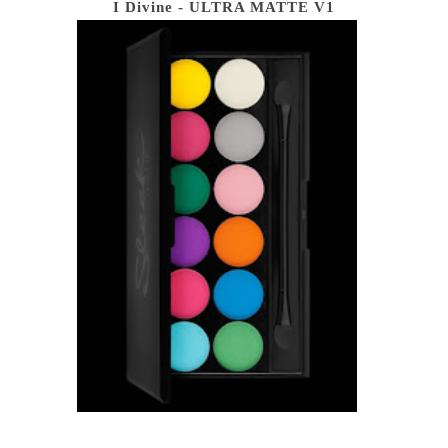
I Divine - ULTRA MATTE V1