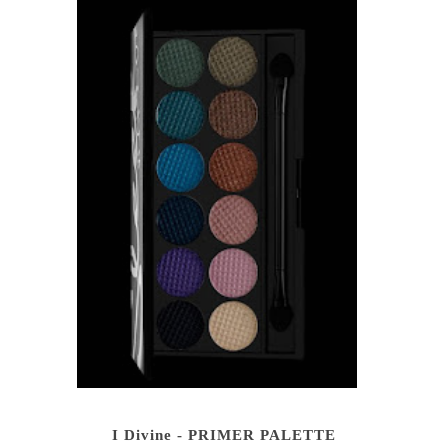
I Divine - PRIMER PALETTE