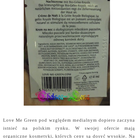
Love Me Green pod względem medialnym dopiero zaczyna
istnieć na polskim rynku. W swojej ofercie mają
organiczne kosmetyki, których ceny są dosyć wysokie. Na