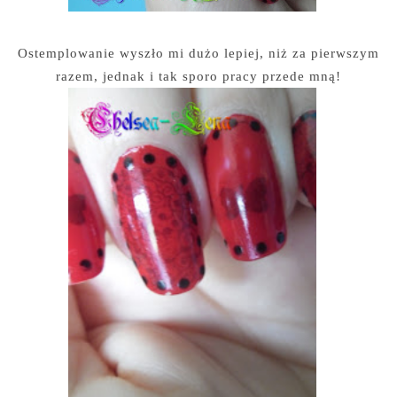
Ostemplowanie wyszło mi dużo lepiej, niż za pierwszym
razem, jednak i tak sporo pracy przede mną!