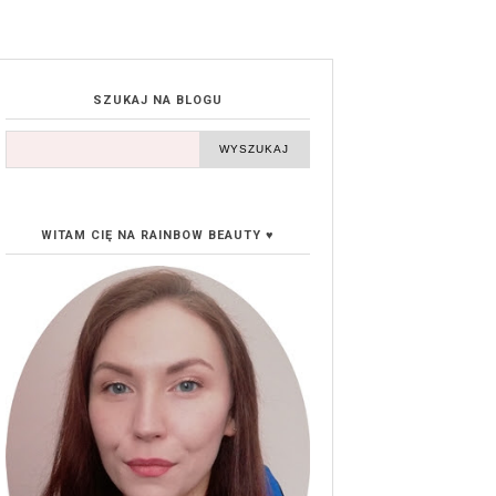
SZUKAJ NA BLOGU
WITAM CIĘ NA RAINBOW BEAUTY ♥