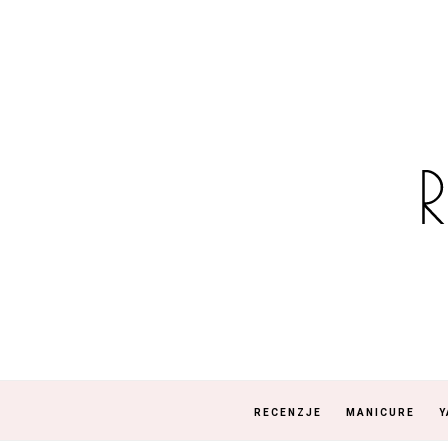
RECENZJE
MANICURE
Y