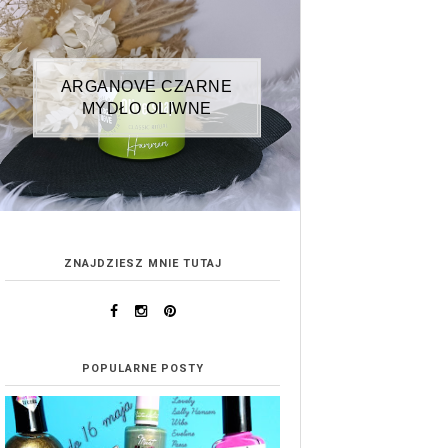
ARGANOVE CZARNE
MYDŁO OLIWNE
ZNAJDZIESZ MNIE TUTAJ
POPULARNE POSTY