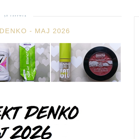
30 czerwca
DENKO - MAJ 2026