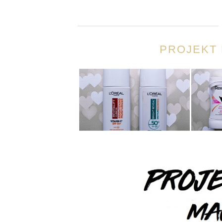
PROJEKT 