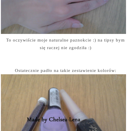
To oczywiście moje naturalne paznokcie :) na tipsy bym
się raczej nie zgodziła :)
Ostatecznie padło na takie zestawienie kolorów: