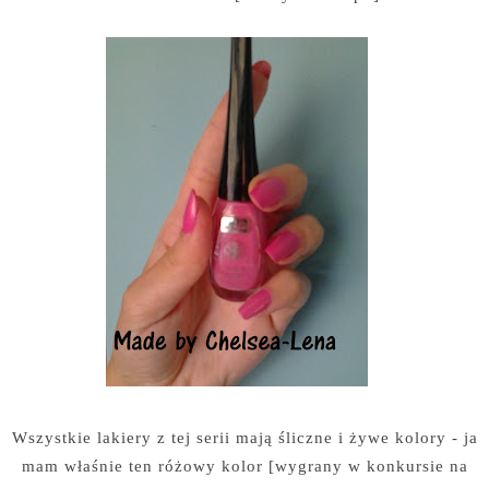
Wszystkie lakiery z tej serii mają śliczne i żywe kolory - ja
mam właśnie ten różowy kolor [wygrany w konkursie na