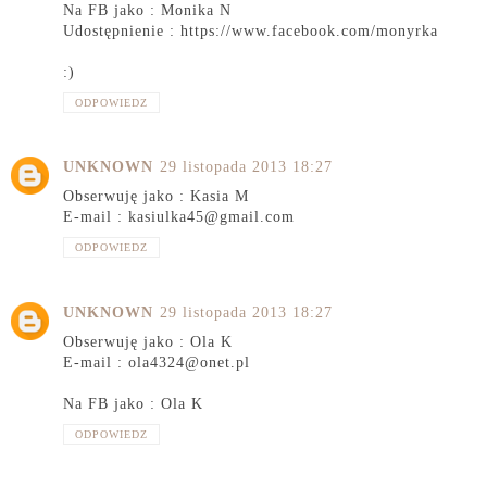
Na FB jako : Monika N
Udostępnienie : https://www.facebook.com/monyrka
:)
ODPOWIEDZ
UNKNOWN
29 listopada 2013 18:27
Obserwuję jako : Kasia M
E-mail : kasiulka45@gmail.com
ODPOWIEDZ
UNKNOWN
29 listopada 2013 18:27
Obserwuję jako : Ola K
E-mail : ola4324@onet.pl
Na FB jako : Ola K
ODPOWIEDZ