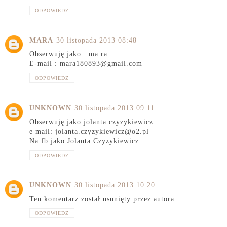
ODPOWIEDZ
MARA
30 listopada 2013 08:48
Obserwuję jako : ma ra
E-mail : mara180893@gmail.com
ODPOWIEDZ
UNKNOWN
30 listopada 2013 09:11
Obserwuję jako jolanta czyzykiewicz
e mail: jolanta.czyzykiewicz@o2.pl
Na fb jako Jolanta Czyzykiewicz
ODPOWIEDZ
UNKNOWN
30 listopada 2013 10:20
Ten komentarz został usunięty przez autora.
ODPOWIEDZ