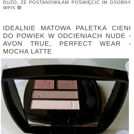
DUŻO, ŻE POSTANOWIŁAM POŚWIĘCIĆ IM OSOBNY
WPIS 🙈
IDEALNIE MATOWA PALETKA CIENI
DO POWIEK W ODCIENIACH NUDE -
AVON TRUE, PERFECT WEAR -
MOCHA LATTE