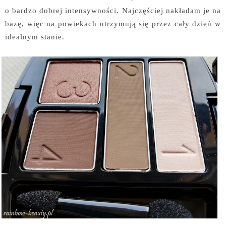
o bardzo dobrej intensywności. Najczęściej nakładam je na
bazę, więc na powiekach utrzymują się przez cały dzień w
idealnym stanie.