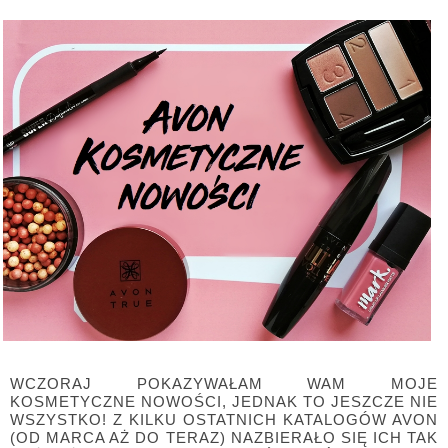
WCZORAJ POKAZYWAŁAM WAM MOJE
KOSMETYCZNE NOWOŚCI, JEDNAK TO JESZCZE NIE
WSZYSTKO! Z KILKU OSTATNICH KATALOGÓW AVON
(OD MARCA AŻ DO TERAZ) NAZBIERAŁO SIĘ ICH TAK