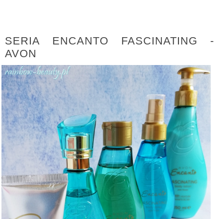
SERIA ENCANTO FASCINATING -
AVON