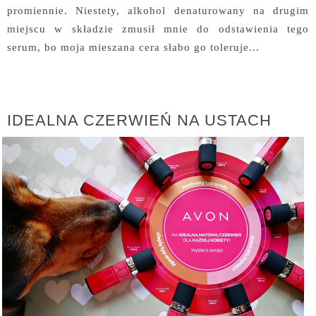
promiennie. Niestety, alkohol denaturowany na drugim
miejscu w składzie zmusił mnie do odstawienia tego
serum, bo moja mieszana cera słabo go toleruje...
IDEALNA CZERWIEŃ NA USTACH