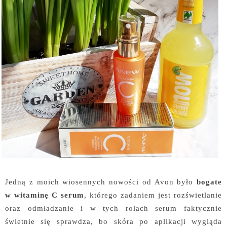
Jedną z moich wiosennych nowości od Avon było
bogate
w witaminę C serum
, którego zadaniem jest rozświetlanie
oraz odmładzanie i w tych rolach serum faktycznie
świetnie się sprawdza, bo skóra po aplikacji wygląda