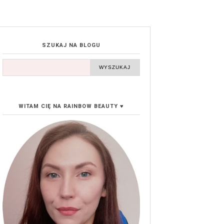
SZUKAJ NA BLOGU
WITAM CIĘ NA RAINBOW BEAUTY ♥