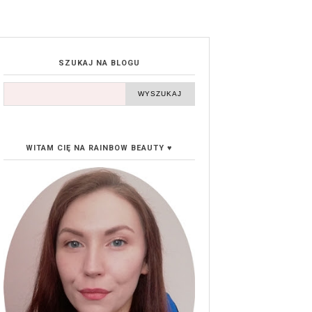
SZUKAJ NA BLOGU
WITAM CIĘ NA RAINBOW BEAUTY ♥