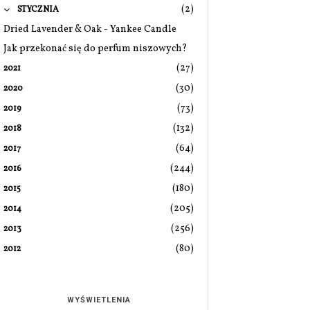
(2)
STYCZNIA
Dried Lavender & Oak - Yankee Candle
Jak przekonać się do perfum niszowych?
(27)
2021
(30)
2020
(73)
2019
(132)
2018
(64)
2017
(244)
2016
(180)
2015
(205)
2014
(256)
2013
(80)
2012
WYŚWIETLENIA