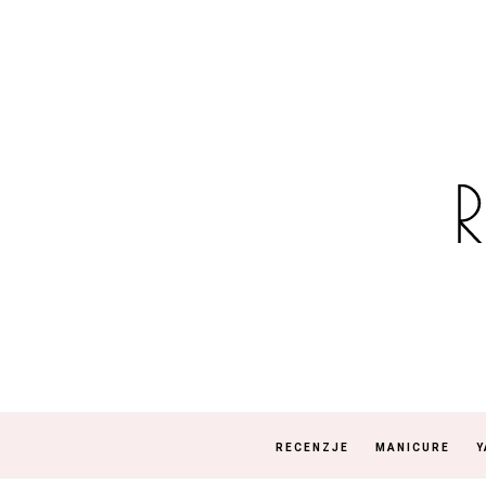
RECENZJE
MANICURE
Y