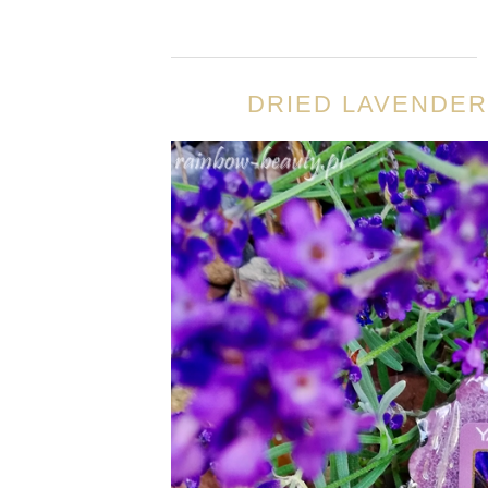
DRIED LAVENDER