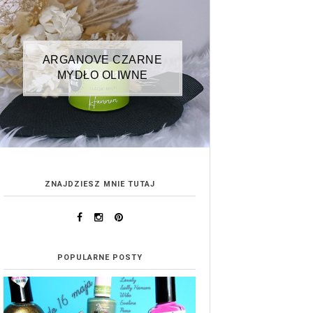
ARGANOVE CZARNE
MYDŁO OLIWNE
ZNAJDZIESZ MNIE TUTAJ
POPULARNE POSTY