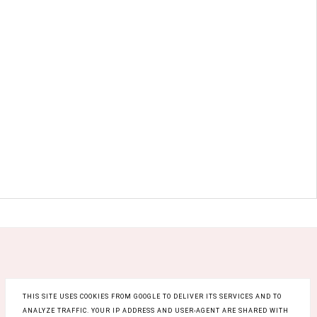
THIS SITE USES COOKIES FROM GOOGLE TO DELIVER ITS SERVICES AND TO
ANALYZE TRAFFIC. YOUR IP ADDRESS AND USER-AGENT ARE SHARED WITH