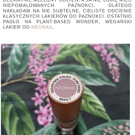
NIEPOMALOWANYCH PAZNOKCI, DLATEGO
NAKŁADAM NA NIE SUBTELNE, CIELISTE ODCIENIE
KLASYCZNYCH LAKIERÓW DO PAZNOKCI. OSTATNIO
PADŁO NA PLANT-BASED WONDER, WEGAŃSKI
LAKIER OD
NEONAIL
.