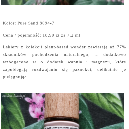
Kolor: Pure Sand 8694-7
Cena / pojemność: 18,99 zł za 7,2 ml
Lakiery z kolekcji plant-based wonder zawierają aż 77%
składników pochodzenia naturalnego, a dodatkowo
wzbogacone są o dodatek wapnia i magnezu, które
zapobiegają rozdwajaniu się paznokci, delikatnie je
pielęgnując.