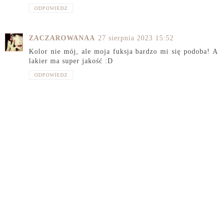
ODPOWIEDZ
ZACZAROWANAA
27 sierpnia 2023 15:52
Kolor nie mój, ale moja fuksja bardzo mi się podoba! A
lakier ma super jakość :D
ODPOWIEDZ