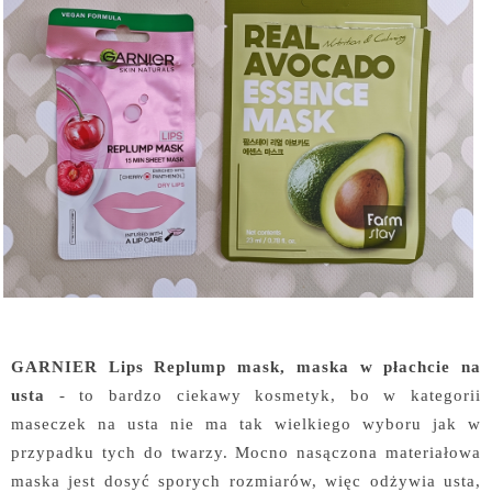
GARNIER Lips Replump mask, maska w płachcie na
usta
- to bardzo ciekawy kosmetyk, bo w kategorii
maseczek na usta nie ma tak wielkiego wyboru jak w
przypadku tych do twarzy. Mocno nasączona materiałowa
maska jest dosyć sporych rozmiarów, więc odżywia usta,