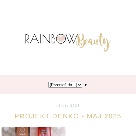
▼
12 cze 2025
PROJEKT DENKO - MAJ 2025