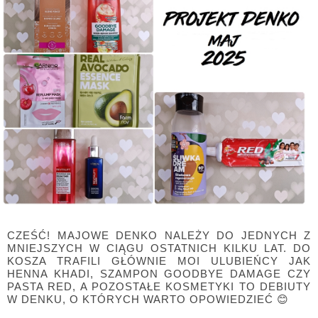
CZEŚĆ! MAJOWE DENKO NALEŻY DO JEDNYCH Z
MNIEJSZYCH W CIĄGU OSTATNICH KILKU LAT. DO
KOSZA TRAFILI GŁÓWNIE MOI ULUBIEŃCY JAK
HENNA KHADI, SZAMPON GOODBYE DAMAGE CZY
PASTA RED, A POZOSTAŁE KOSMETYKI TO DEBIUTY
W DENKU, O KTÓRYCH WARTO OPOWIEDZIEĆ 😊