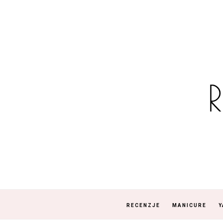
RECENZJE
MANICURE
Y