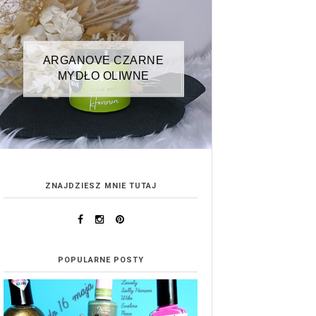
ARGANOVE CZARNE
MYDŁO OLIWNE
ZNAJDZIESZ MNIE TUTAJ
POPULARNE POSTY