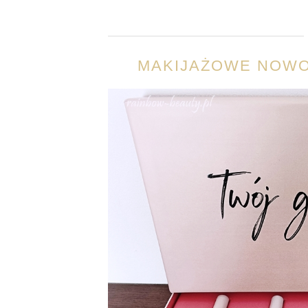
MAKIJAŻOWE NOWO