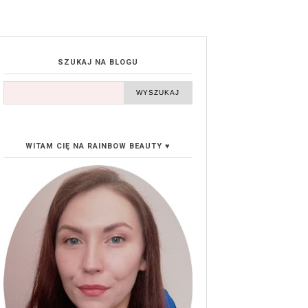
SZUKAJ NA BLOGU
WITAM CIĘ NA RAINBOW BEAUTY ♥