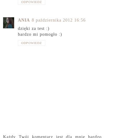
ODPOWIEDZ
ANIA
8 października 2012 16:56
dzięki za test :)
bardzo mi pomogło :)
ODPOWIEDZ
Każdy Twój komentarz jest dla mnie bardzo