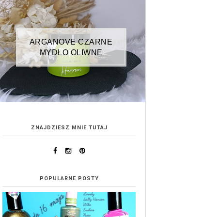
ARGANOVE CZARNE
MYDŁO OLIWNE
ZNAJDZIESZ MNIE TUTAJ
POPULARNE POSTY