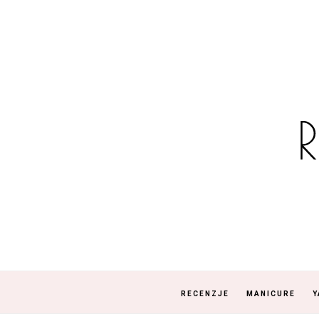
RECENZJE
MANICURE
Y