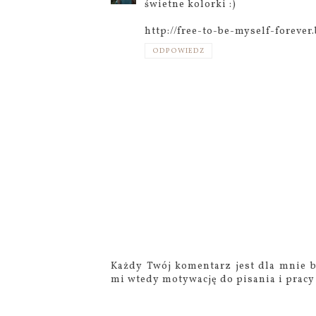
świetne kolorki :)
http://free-to-be-myself-forever
ODPOWIEDZ
Każdy Twój komentarz jest dla mnie b
mi wtedy motywację do pisania i pracy 