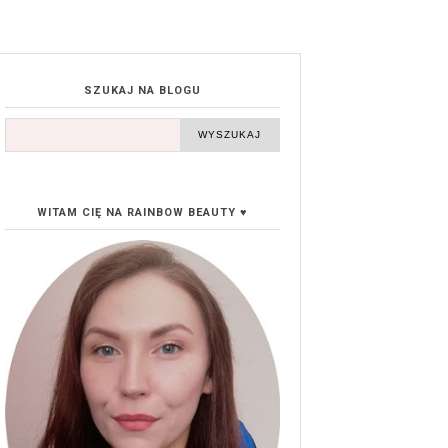
SZUKAJ NA BLOGU
WITAM CIĘ NA RAINBOW BEAUTY ♥