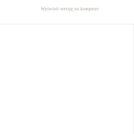
Wyświetl wersję na komputer