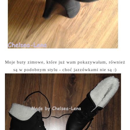
Moje buty zimowe, które już wam pokazywałam, również
są w podobnym stylu - choć jazzówkami nie są :)