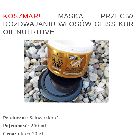
KOSZMAR!
MASKA PRZECIW
ROZDWAJANIU WŁOSÓW GLISS KUR
OIL NUTRITIVE
Producent:
Schwarzkopf
Pojemność:
200 ml
Cena:
około 20 zł