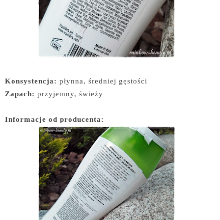
Konsystencja:
płynna, średniej gęstości
Zapach:
przyjemny, świeży
Informacje od producenta: