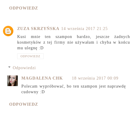
ODPOWIEDZ
ZUZA SKRZYŃSKA
14 września 2017 21:25
Kusi mnie ten szampon bardzo, jeszcze żadnych
kosmetyków z tej firmy nie używałam i chyba w końcu
mu ulegnę :D
ODPOWIEDZ
Odpowiedzi
MAGDALENA CHK
18 września 2017 00:09
Polecam wypróbować, bo ten szampon jest naprawdę
cudowny :D
ODPOWIEDZ