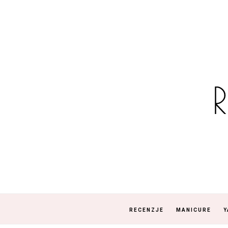
RECENZJE
MANICURE
Y