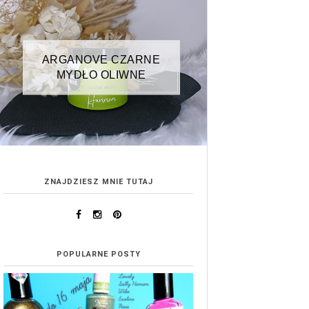
ARGANOVE CZARNE
MYDŁO OLIWNE
ZNAJDZIESZ MNIE TUTAJ
POPULARNE POSTY