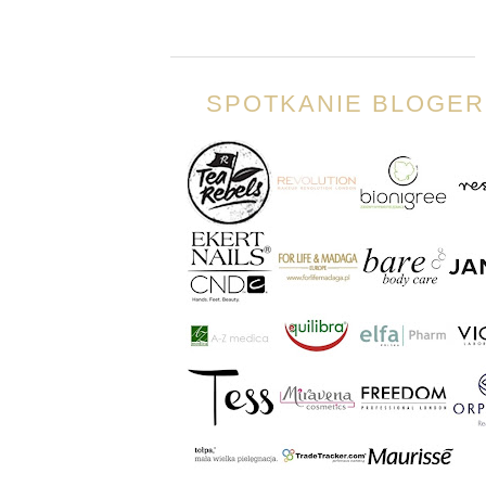
SPOTKANIE BLOGER