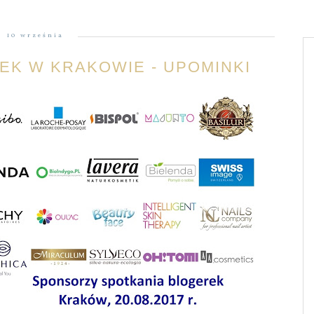
10 września
EK W KRAKOWIE - UPOMINKI