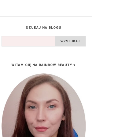
SZUKAJ NA BLOGU
WITAM CIĘ NA RAINBOW BEAUTY ♥