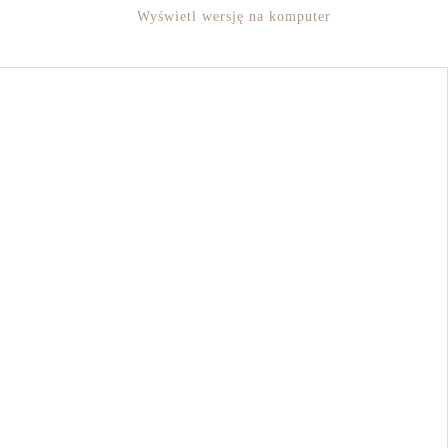
Wyświetl wersję na komputer