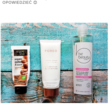
OPOWIEDZIEĆ 😊