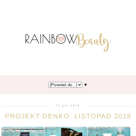
▼
23 gru 2019
PROJEKT DENKO: LISTOPAD 2019