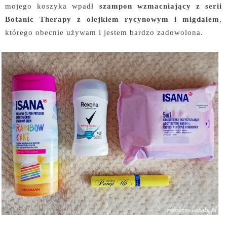
mojego koszyka wpadł
szampon wzmacniający z serii
Botanic Therapy z olejkiem rycynowym i migdałem
,
którego obecnie używam i jestem bardzo zadowolona.