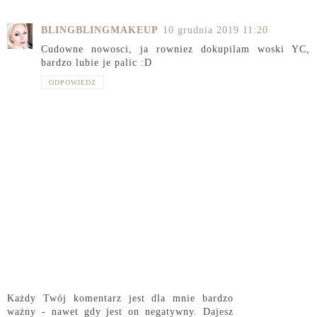
BLINGBLINGMAKEUP
10 grudnia 2019 11:20
Cudowne nowosci, ja rowniez dokupilam woski YC,
bardzo lubie je palic :D
ODPOWIEDZ
Każdy Twój komentarz jest dla mnie bardzo
ważny - nawet gdy jest on negatywny. Dajesz