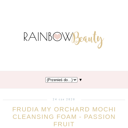
▼
24 cze 2020
FRUDIA MY ORCHARD MOCHI
CLEANSING FOAM - PASSION
FRUIT