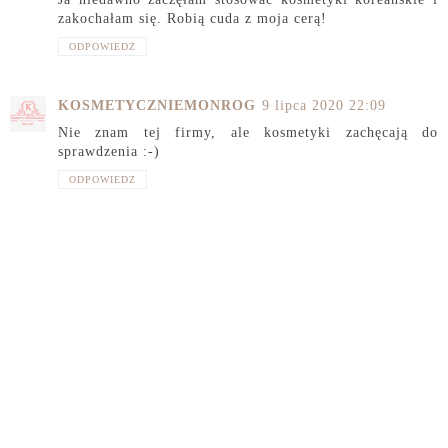
zakochałam się. Robią cuda z moja cerą!
ODPOWIEDZ
KOSMETYCZNIEMONROG
9 lipca 2020 22:09
Nie znam tej firmy, ale kosmetyki zachęcają do
sprawdzenia :-)
ODPOWIEDZ