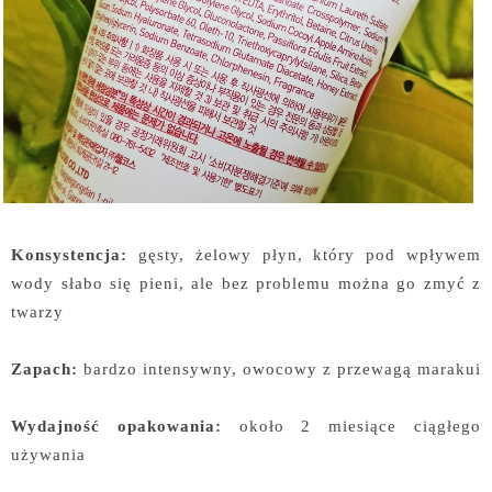
Konsystencja:
gęsty, żelowy płyn, który pod wpływem
wody słabo się pieni, ale bez problemu można go zmyć z
twarzy
Zapach:
bardzo intensywny, owocowy z przewagą marakui
Wydajność opakowania:
około 2 miesiące ciągłego
używania