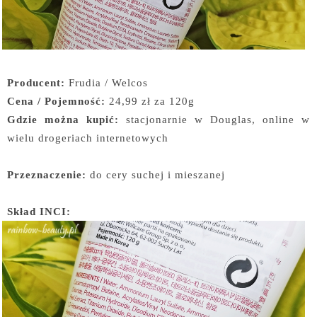
Producent:
Frudia / Welcos
Cena / Pojemność:
24,99 zł za 120g
Gdzie można kupić:
stacjonarnie w Douglas, online w
wielu drogeriach internetowych
Przeznaczenie:
do cery suchej i mieszanej
Skład INCI: