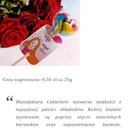
Cena sugerowana: 6,50 zł za 25g
Manufaktura Cukierków wytwarza słodkości z
najwyższej jakości składników. Kolory lizaków
uzyskiwane są poprzez użycie naturalnych
barwników oraz napowietrzenie karmelu.