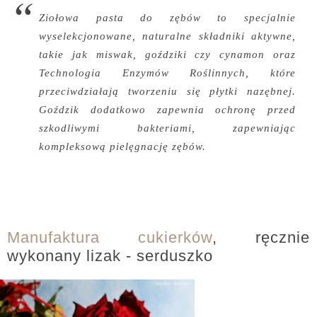
Ziołowa pasta do zębów to specjalnie
wyselekcjonowane, naturalne składniki aktywne,
takie jak miswak, goździki czy cynamon oraz
Technologia Enzymów Roślinnych, które
przeciwdziałają tworzeniu się płytki nazębnej.
Goździk dodatkowo zapewnia ochronę przed
szkodliwymi bakteriami, zapewniając
kompleksową pielęgnację zębów.
Manufaktura cukierków
, ręcznie
wykonany lizak - serduszko