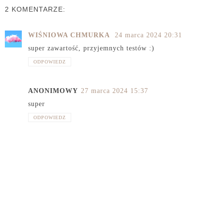
2 KOMENTARZE:
WIŚNIOWA CHMURKA
24 marca 2024 20:31
super zawartość, przyjemnych testów :)
ODPOWIEDZ
ANONIMOWY
27 marca 2024 15:37
super
ODPOWIEDZ