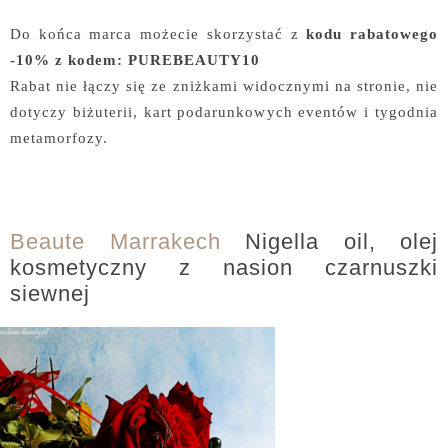
Do końca marca możecie skorzystać z
kodu rabatowego
-10% z kodem: PUREBEAUTY10
Rabat nie łączy się ze zniżkami widocznymi na stronie, nie
dotyczy biżuterii, kart podarunkowych eventów i tygodnia
metamorfozy.
Beaute Marrakech
Nigella oil, olej
kosmetyczny z nasion czarnuszki
siewnej