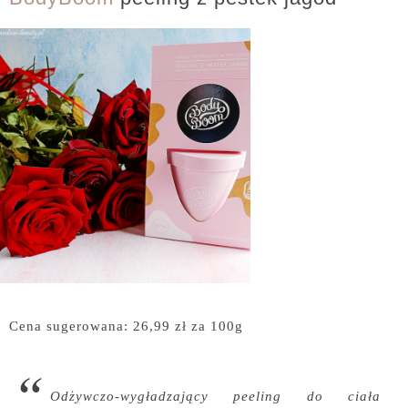
Cena sugerowana: 26,99 zł za 100g
Odżywczo-wygładzający peeling do ciała