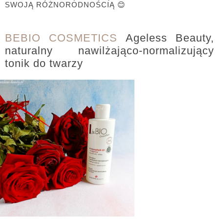
SWOJĄ RÓŻNORODNOŚCIĄ 😊
BEBIO COSMETICS
Ageless Beauty,
naturalny nawilżająco-normalizujący
tonik do twarzy