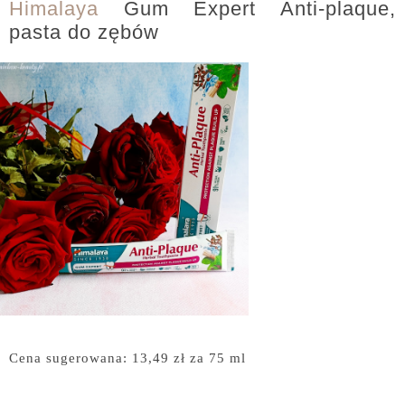
Himalaya
Gum Expert Anti-plaque,
pasta do zębów
Cena sugerowana: 13,49 zł za 75 ml