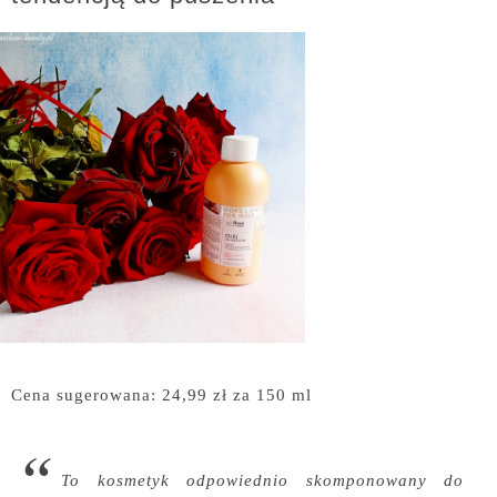
Cena sugerowana: 24,99 zł za 150 ml
To kosmetyk odpowiednio skomponowany do