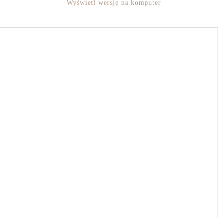
Wyświetl wersję na komputer