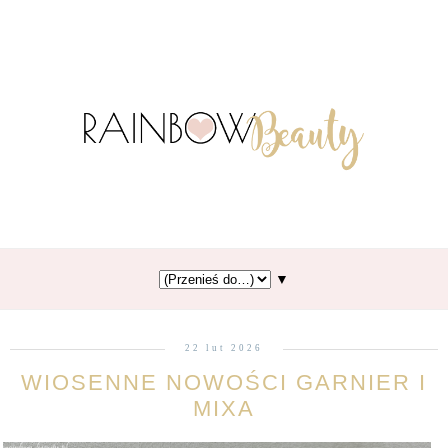
▼
22 lut 2026
WIOSENNE NOWOŚCI GARNIER I
MIXA