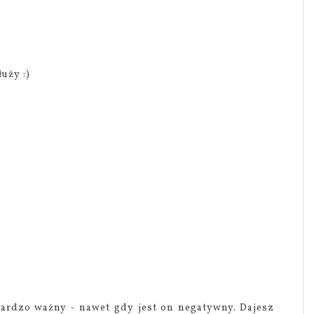
uży :)
ardzo ważny - nawet gdy jest on negatywny. Dajesz