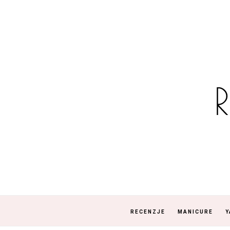
RECENZJE
MANICURE
Y