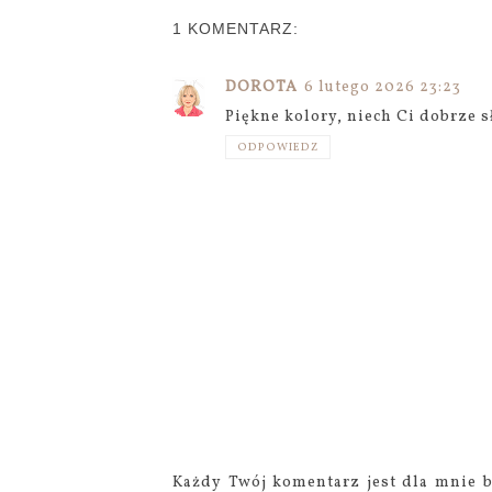
1 KOMENTARZ:
DOROTA
6 lutego 2026 23:23
Piękne kolory, niech Ci dobrze sł
ODPOWIEDZ
Każdy Twój komentarz jest dla mnie b