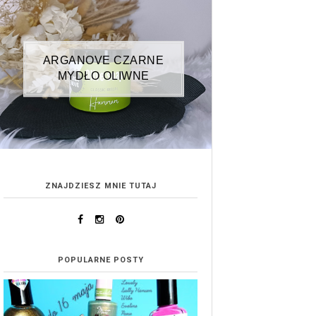
ARGANOVE CZARNE
MYDŁO OLIWNE
ZNAJDZIESZ MNIE TUTAJ
POPULARNE POSTY