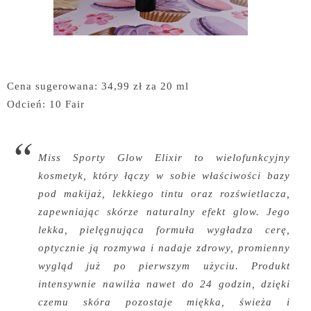
Cena sugerowana: 34,99 zł za 20 ml
Odcień: 10 Fair
Miss Sporty Glow Elixir to wielofunkcyjny
kosmetyk, który łączy w sobie właściwości bazy
pod makijaż, lekkiego tintu oraz rozświetlacza,
zapewniając skórze naturalny efekt glow. Jego
lekka, pielęgnująca formuła wygładza cerę,
optycznie ją rozmywa i nadaje zdrowy, promienny
wygląd już po pierwszym użyciu. Produkt
intensywnie nawilża nawet do 24 godzin, dzięki
czemu skóra pozostaje miękka, świeża i