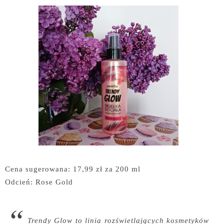
Cena sugerowana: 17,99 zł za 200 ml
Odcień: Rose Gold
Trendy Glow to linia rozświetlających kosmetyków