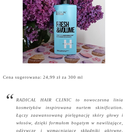
Cena sugerowana: 24,99 zł za 300 ml
RADICAL HAIR CLINIC to nowoczesna linia
kosmetyków inspirowana nurtem skinification.
Łączy zaawansowaną pielęgnację skóry głowy i
włosów, dzięki formułom bogatym w nawilżające,
odżywcze i wzmacniające składniki aktywne.