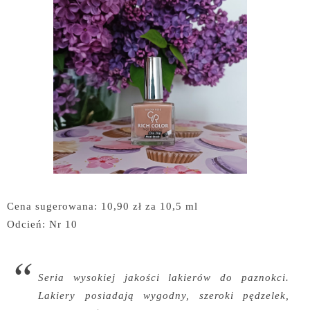
Cena sugerowana: 10,90 zł za 10,5 ml
Odcień: Nr 10
Seria wysokiej jakości lakierów do paznokci.
Lakiery posiadają wygodny, szeroki pędzelek,