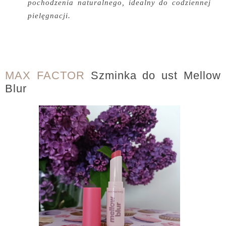
pochodzenia naturalnego, idealny do codziennej
pielęgnacji.
MAX FACTOR
Szminka do ust Mellow
Blur