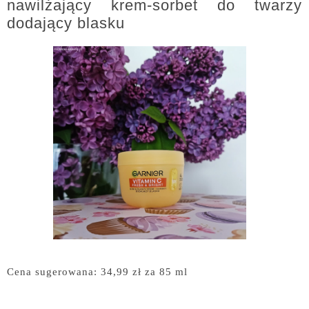
nawilżający krem-sorbet do twarzy
dodający blasku
Cena sugerowana: 34,99 zł za 85 ml