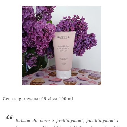
Cena sugerowana: 99 zł za 190 ml
Balsam do ciała z prebiotykami, postbiotykami i