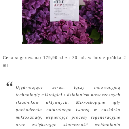
Cena sugerowana: 179,90 zł za 30 ml, w boxie próbka 2
ml
Ujędrniające serum łączy innowacyjną
technologię mikroigieł z działaniem nowoczesnych
składników aktywnych. Mikroskopijne igły
pochodzenia naturalnego tworzą w naskórku
mikrokanały, wspierając procesy regeneracyjne
oraz zwiększając skuteczność wchłaniania