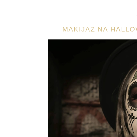
MAKIJAŻ NA HALL