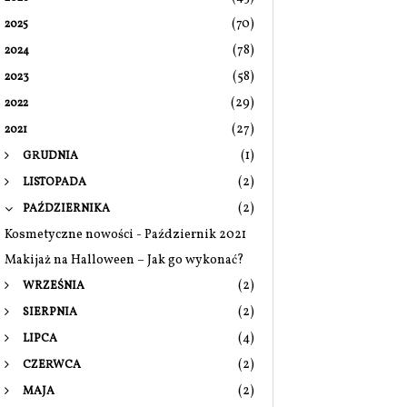
(70)
2025
(78)
2024
(58)
2023
(29)
2022
(27)
2021
(1)
GRUDNIA
(2)
LISTOPADA
(2)
PAŹDZIERNIKA
Kosmetyczne nowości - Październik 2021
Makijaż na Halloween – Jak go wykonać?
(2)
WRZEŚNIA
(2)
SIERPNIA
(4)
LIPCA
(2)
CZERWCA
(2)
MAJA