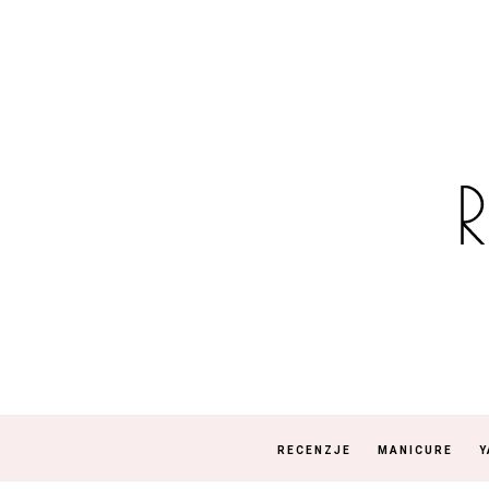
RECENZJE
MANICURE
Y