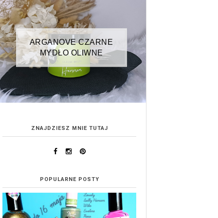
ARGANOVE CZARNE
MYDŁO OLIWNE
ZNAJDZIESZ MNIE TUTAJ
POPULARNE POSTY