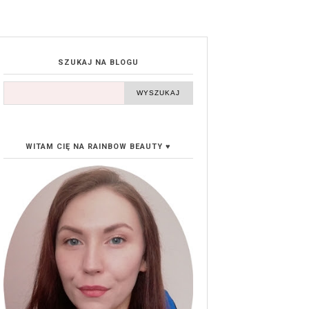
SZUKAJ NA BLOGU
WITAM CIĘ NA RAINBOW BEAUTY ♥