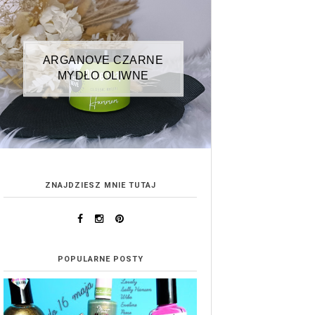
ARGANOVE CZARNE
MYDŁO OLIWNE
ZNAJDZIESZ MNIE TUTAJ
POPULARNE POSTY