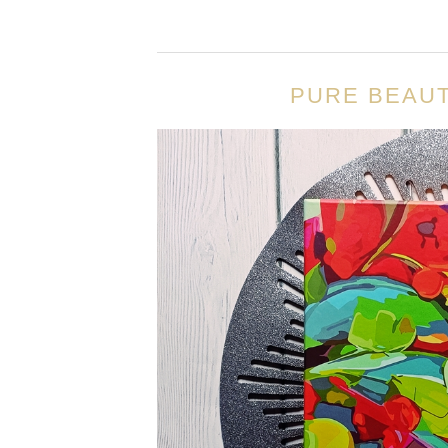
PURE BEAUT