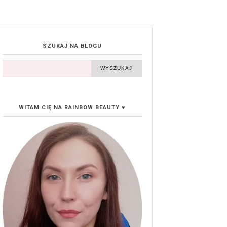
SZUKAJ NA BLOGU
WITAM CIĘ NA RAINBOW BEAUTY ♥