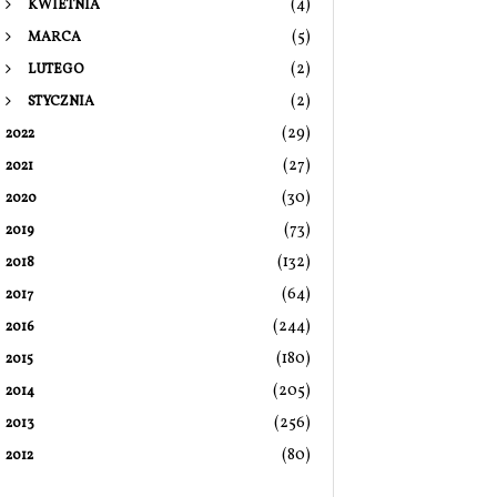
(4)
KWIETNIA
(5)
MARCA
(2)
LUTEGO
(2)
STYCZNIA
(29)
2022
(27)
2021
(30)
2020
(73)
2019
(132)
2018
(64)
2017
(244)
2016
(180)
2015
(205)
2014
(256)
2013
(80)
2012