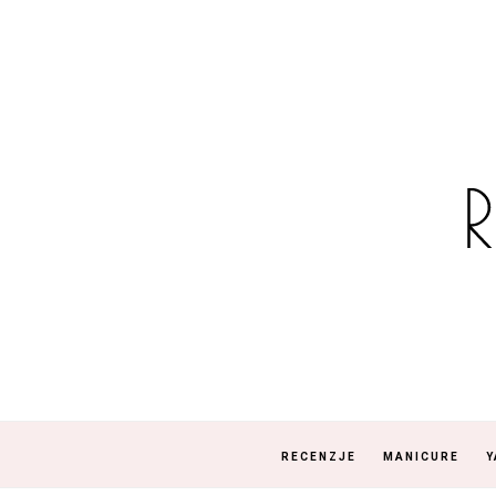
RECENZJE
MANICURE
Y