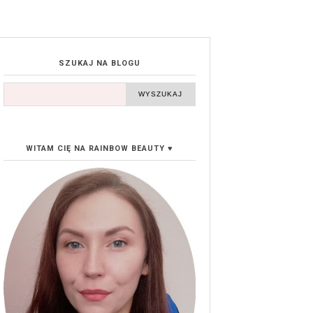
SZUKAJ NA BLOGU
WITAM CIĘ NA RAINBOW BEAUTY ♥