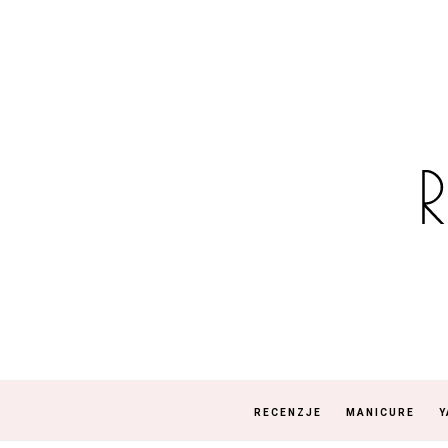
RECENZJE
MANICURE
Y