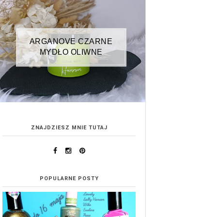
ARGANOVE CZARNE
MYDŁO OLIWNE
ZNAJDZIESZ MNIE TUTAJ
POPULARNE POSTY