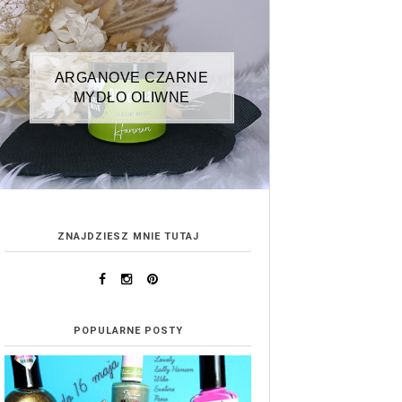
ARGANOVE CZARNE
MYDŁO OLIWNE
ZNAJDZIESZ MNIE TUTAJ
POPULARNE POSTY