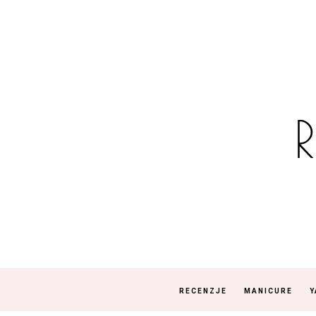
RECENZJE
MANICURE
Y