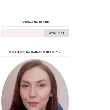
SZUKAJ NA BLOGU
WITAM CIĘ NA RAINBOW BEAUTY ♥