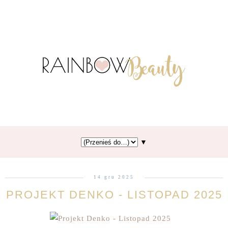
▼
14 gru 2025
PROJEKT DENKO - LISTOPAD 2025