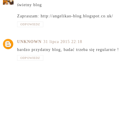
świetny blog
Zapraszam: http://angelikao-blog.blogspot.co.uk/
ODPOWIEDZ
UNKNOWN
31 lipca 2015 22:18
bardzo przydatny blog, badać trzeba się regularnie !
ODPOWIEDZ