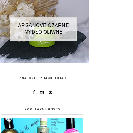
ARGANOVE CZARNE
MYDŁO OLIWNE
ZNAJDZIESZ MNIE TUTAJ
POPULARNE POSTY