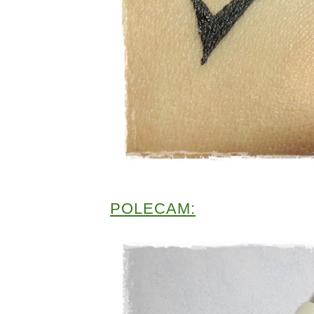
POLECAM: