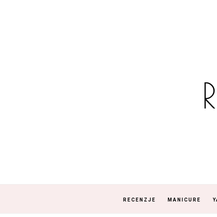
RECENZJE
MANICURE
Y