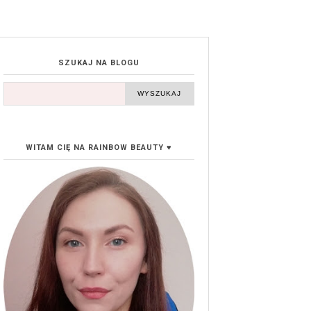
SZUKAJ NA BLOGU
WITAM CIĘ NA RAINBOW BEAUTY ♥