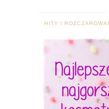
HITY I ROZCZAROWA