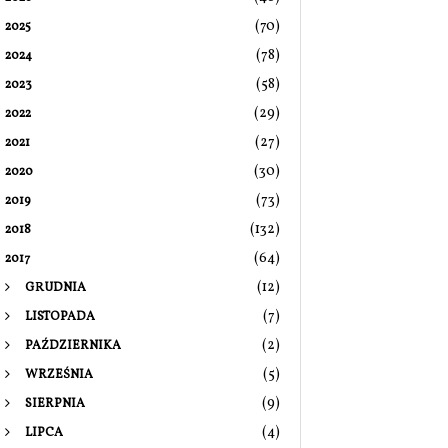
(70)
2025
(78)
2024
(58)
2023
(29)
2022
(27)
2021
(30)
2020
(73)
2019
(132)
2018
(64)
2017
(12)
GRUDNIA
(7)
LISTOPADA
(2)
PAŹDZIERNIKA
(5)
WRZEŚNIA
(9)
SIERPNIA
(4)
LIPCA