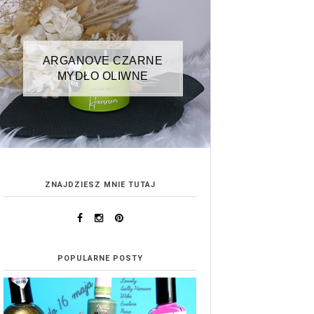
ARGANOVE CZARNE
MYDŁO OLIWNE
ZNAJDZIESZ MNIE TUTAJ
POPULARNE POSTY