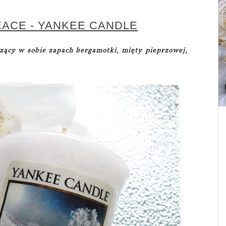
ACE - YANKEE CANDLE
zący w sobie zapach bergamotki, mięty pieprzowej,