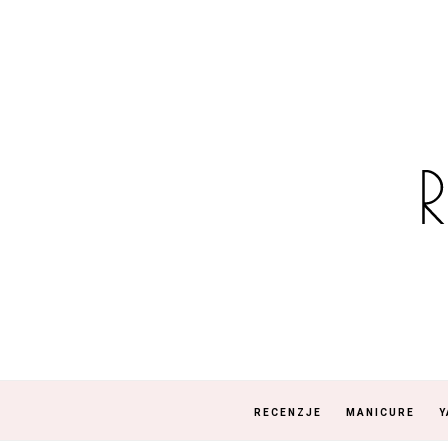
RECENZJE
MANICURE
Y