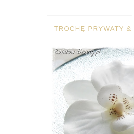
TROCHĘ PRYWATY & 