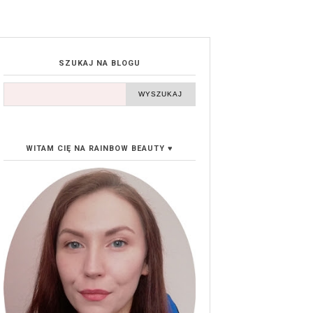
SZUKAJ NA BLOGU
WITAM CIĘ NA RAINBOW BEAUTY ♥