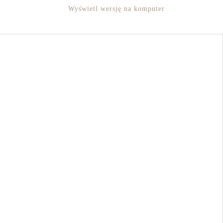
Wyświetl wersję na komputer