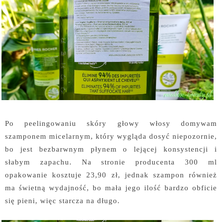
Po peelingowaniu skóry głowy włosy domywam
szamponem micelarnym, który wygląda dosyć niepozornie,
bo jest bezbarwnym płynem o lejącej konsystencji i
słabym zapachu. Na stronie producenta 300 ml
opakowanie kosztuje 23,90 zł, jednak szampon również
ma świetną wydajność, bo mała jego ilość bardzo obficie
się pieni, więc starcza na długo.