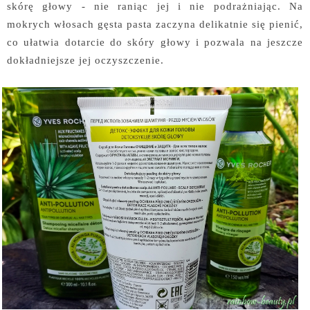
skórę głowy - nie raniąc jej i nie podrażniając. Na
mokrych włosach gęsta pasta zaczyna delikatnie się pienić,
co ułatwia dotarcie do skóry głowy i pozwala na jeszcze
dokładniejsze jej oczyszczenie.