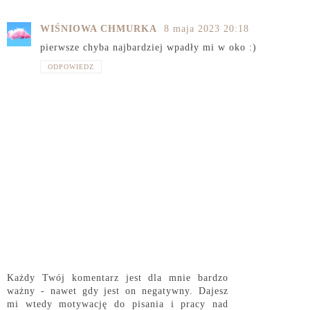
WIŚNIOWA CHMURKA
8 maja 2023 20:18
pierwsze chyba najbardziej wpadły mi w oko :)
ODPOWIEDZ
Każdy Twój komentarz jest dla mnie bardzo
ważny - nawet gdy jest on negatywny. Dajesz
mi wtedy motywację do pisania i pracy nad