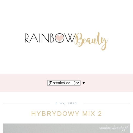
▼
8 maj 2023
HYBRYDOWY MIX 2