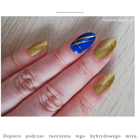
~~~~~~~~~~
Dopiero podczas tworzenia tego hybrydowego mixu