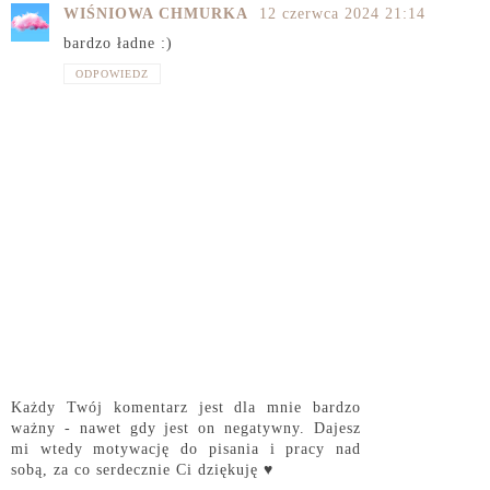
WIŚNIOWA CHMURKA
12 czerwca 2024 21:14
bardzo ładne :)
ODPOWIEDZ
Każdy Twój komentarz jest dla mnie bardzo
ważny - nawet gdy jest on negatywny. Dajesz
mi wtedy motywację do pisania i pracy nad
sobą, za co serdecznie Ci dziękuję ♥