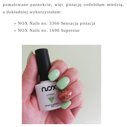
pomalowane paznokcie, więc pistację ozdobiłam miedzią,
a dokładniej wykorzystałam:
NOX Nails no. 3366 Sensacja pistacja
NOX Nails no. 1690 Superstar