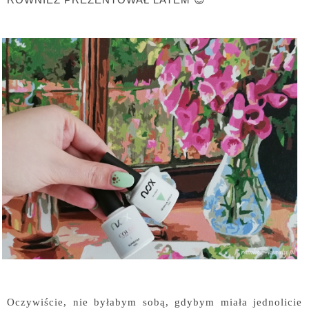
Oczywiście, nie byłabym sobą, gdybym miała jednolicie