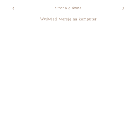
‹
›
Strona główna
Wyświetl wersję na komputer