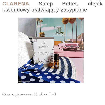
CLARENA
Sleep Better, olejek
lawendowy ułatwiający zasypianie
Cena sugerowana: 11 zł za 3 ml