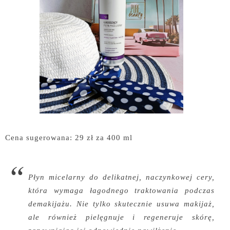
Cena sugerowana: 29 zł za 400 ml
Płyn micelarny do delikatnej, naczynkowej cery,
która wymaga łagodnego traktowania podczas
demakijażu. Nie tylko skutecznie usuwa makijaż,
ale również pielęgnuje i regeneruje skórę,