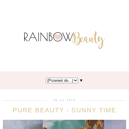
▼
26 sie 2024
PURE BEAUTY - SUNNY TIME