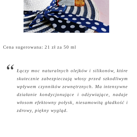
Cena sugerowana: 21 zł za 50 ml
Łączy moc naturalnych olejków i silikonów, które
skutecznie zabezpieczają włosy przed szkodliwym
wpływem czynników zewnętrznych. Ma intensywne
działanie kondycjonujące i odżywiające, nadaje
włosom efektowny połysk, niesamowitą gładkość i
zdrowy, piękny wygląd.