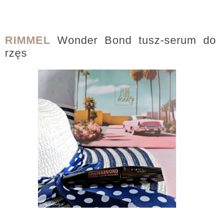
RIMMEL
Wonder Bond tusz-serum do
rzęs