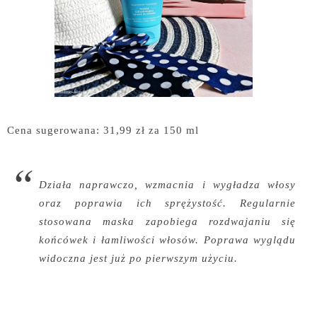
Cena sugerowana: 31,99 zł za 150 ml
Działa naprawczo, wzmacnia i wygładza włosy
oraz poprawia ich sprężystość. Regularnie
stosowana maska zapobiega rozdwajaniu się
końcówek i łamliwości włosów. Poprawa wyglądu
widoczna jest już po pierwszym użyciu.