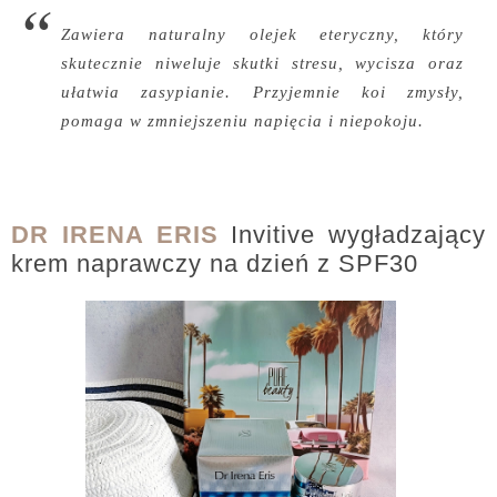
Zawiera naturalny olejek eteryczny, który
skutecznie niweluje skutki stresu, wycisza oraz
ułatwia zasypianie. Przyjemnie koi zmysły,
pomaga w zmniejszeniu napięcia i niepokoju.
DR IRENA ERIS
Invitive wygładzający
krem naprawczy na dzień z SPF30