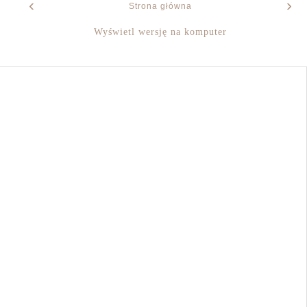
‹
›
Strona główna
Wyświetl wersję na komputer