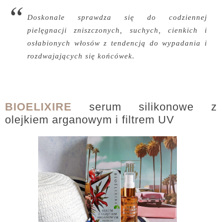
Doskonale sprawdza się do codziennej
pielęgnacji zniszczonych, suchych, cienkich i
osłabionych włosów z tendencją do wypadania i
rozdwajających się końcówek.
BIOELIXIRE
serum silikonowe z
olejkiem arganowym i filtrem UV