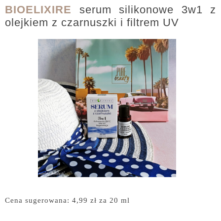
BIOELIXIRE
serum silikonowe 3w1 z
olejkiem z czarnuszki i filtrem UV
Cena sugerowana: 4,99 zł za 20 ml