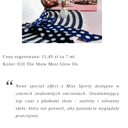
Cena sugerowana: 11,49 zł za 7 ml
Kolor: 010 The Show Must Glow On
Nowe special effect z Miss Sporty dostępne w
czterech znakomitych odcieniach. Oszałamiający
top coat z płatkami złota - szalony i odważny
efekt, który nie pozwoli, aby paznokcie wyglądały
przeciętnie.