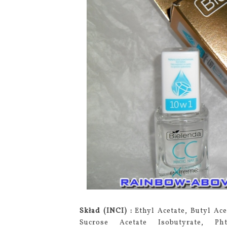
Skład (INCI) :
Ethyl Acetate, Butyl Ace
Sucrose Acetate Isobutyrate, Pht