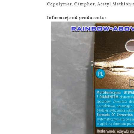
Copolymer, Camphor, Acetyl Methioni
Informacje od producenta :