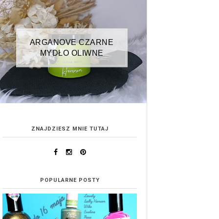
ARGANOVE CZARNE
MYDŁO OLIWNE
ZNAJDZIESZ MNIE TUTAJ
POPULARNE POSTY