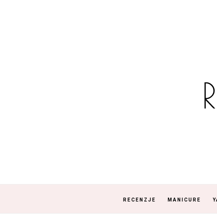
RECENZJE
MANICURE
Y