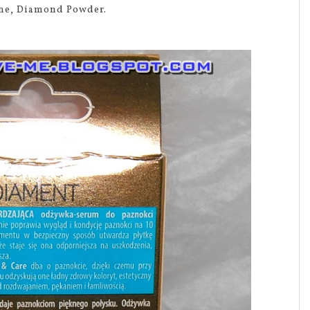
ne, Diamond Powder.