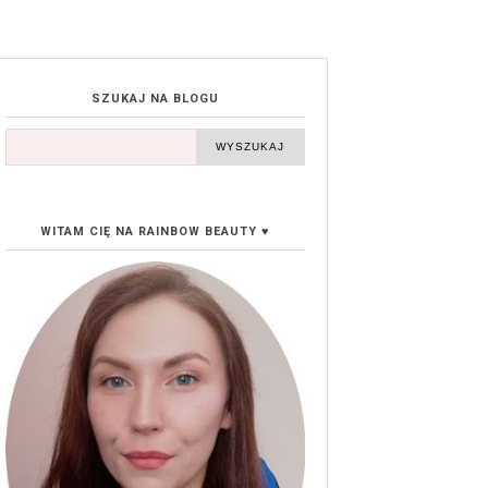
SZUKAJ NA BLOGU
WITAM CIĘ NA RAINBOW BEAUTY ♥