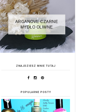
ARGANOVE CZARNE
MYDŁO OLIWNE
ZNAJDZIESZ MNIE TUTAJ
POPULARNE POSTY