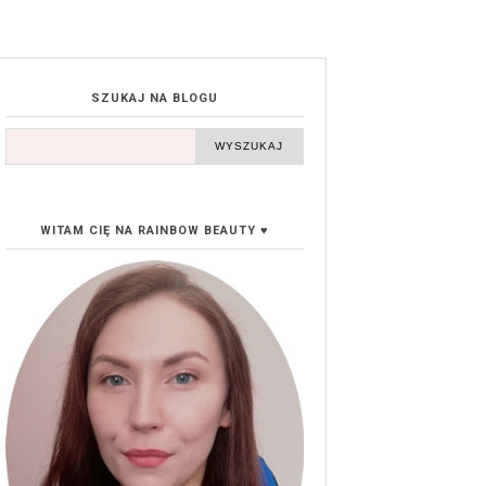
SZUKAJ NA BLOGU
WITAM CIĘ NA RAINBOW BEAUTY ♥