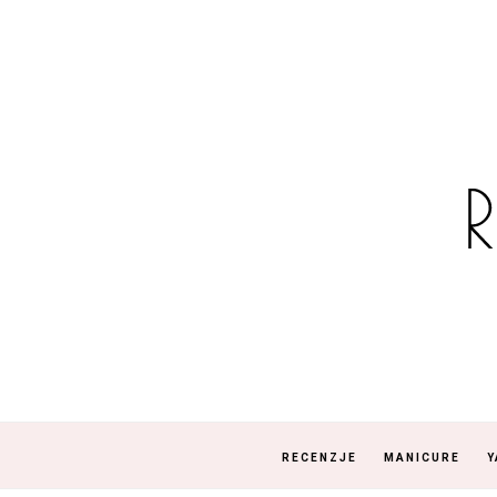
RECENZJE
MANICURE
Y